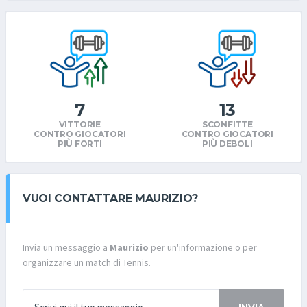
7
13
VITTORIE
SCONFITTE
CONTRO GIOCATORI
CONTRO GIOCATORI
PIÙ FORTI
PIÙ DEBOLI
VUOI CONTATTARE MAURIZIO?
Invia un messaggio a
Maurizio
per un'informazione o per
organizzare un match di Tennis.