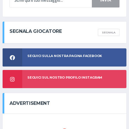
INVIA
SEGNALA GIOCATORE
SEGNALA
SEGUICI SULLA NOSTRA PAGINA FACEBOOK
SEGUICI SUL NOSTRO PROFILO INSTAGRAM
ADVERTISEMENT