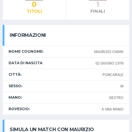
0
1
TITOLI
FINALI
INFORMAZIONI
MAURIZIO CHIARI
NOME COGNOME:
02 GIUGNO 1976
DATA DI NASCITA
PONCARALE
CITTÀ:
M
SESSO:
DESTRO
MANO:
A UNA MANO
ROVESCIO:
SIMULA UN MATCH CON MAURIZIO