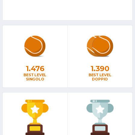
1.476
1.390
BEST LEVEL
BEST LEVEL
SINGOLO
DOPPIO