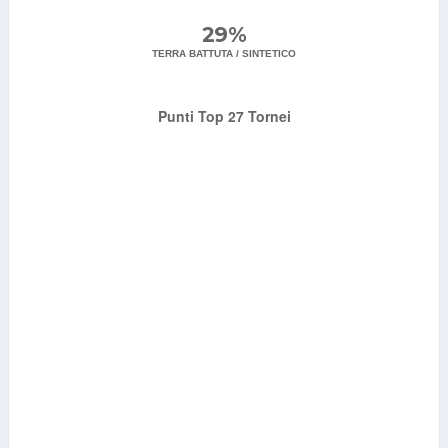
29%
TERRA BATTUTA / SINTETICO